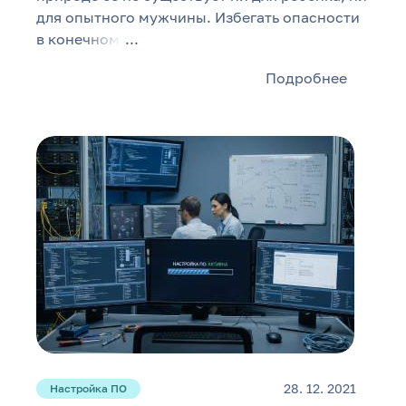
для опытного мужчины. Избегать опасности
в конечном
...
Подробнее
28. 12. 2021
Настройка ПО