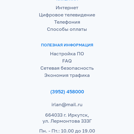
Интернет
Цифровое телевидение
Телефония
Способы оплаты
ПОЛЕЗНАЯ ИНФОРМАЦИЯ
Настройка ПО
FAQ
Сетевая безопасность
Экономия трафика
(3952) 458000
irlan@mail.ru
664033 г. Иркутск,
ул. Лермонтова 333Г
Пн. - Пт.: 10.00 до 19.00