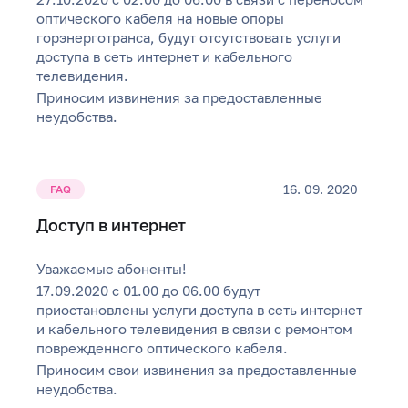
оптического кабеля на новые опоры
горэнерготранса, будут отсутствовать услуги
доступа в сеть интернет и кабельного
телевидения.
Приносим извинения за предоставленные
неудобства.
16. 09. 2020
FAQ
Доступ в интернет
Уважаемые абоненты!
17.09.2020 с 01.00 до 06.00 будут
приостановлены услуги доступа в сеть интернет
и кабельного телевидения в связи с ремонтом
поврежденного оптического кабеля.
Приносим свои извинения за предоставленные
неудобства.