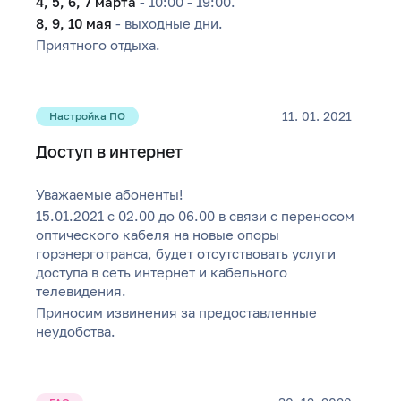
4, 5, 6, 7 марта
- 10:00 - 19:00.
8, 9, 10 мая
- выходные дни.
Приятного отдыха.
11. 01. 2021
Настройка ПО
Доступ в интернет
Уважаемые абоненты!
15.01.2021 с 02.00 до 06.00 в связи с переносом
оптического кабеля на новые опоры
горэнерготранса, будет отсутствовать услуги
доступа в сеть интернет и кабельного
телевидения.
Приносим извинения за предоставленные
неудобства.