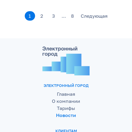
1
2
3
...
8
Следующая
ЭЛЕКТРОННЫЙ ГОРОД
Главная
О компании
Тарифы
Новости
КЛИЕНТАМ