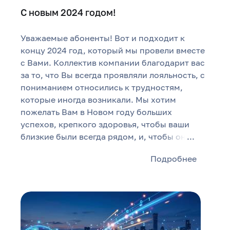
С новым 2024 годом!
Уважаемые абоненты! Вот и подходит к
концу 2024 год, который мы провели вместе
с Вами. Коллектив компании благодарит вас
за то, что Вы всегда проявляли лояльность, с
пониманием относились к трудностям,
которые иногда возникали. Мы хотим
пожелать Вам в Новом году больших
успехов, крепкого здоровья, чтобы ваши
близкие были всегда рядом, и, чтобы он
...
Подробнее