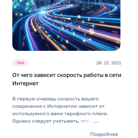
28. 12. 2021
FAQ
От чего зависит скорость работы в сети
Интернет
В первую очередь скорость вашего
соединения с Интернетом зависит от
используемого вами тарифного плана.
Однако следует учитывать, что э
...
Подробнее