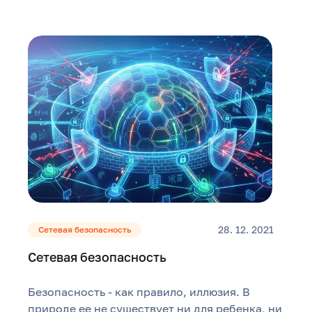
28. 12. 2021
Сетевая безопасность
Сетевая безопасность
Безопасность - как правило, иллюзия. В
природе ее не существует ни для ребенка, ни