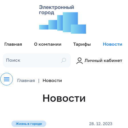
Главная
О компании
Тарифы
Новости
Личный кабинет
Главная
Новости
Новости
28. 12. 2023
Жизнь в городе