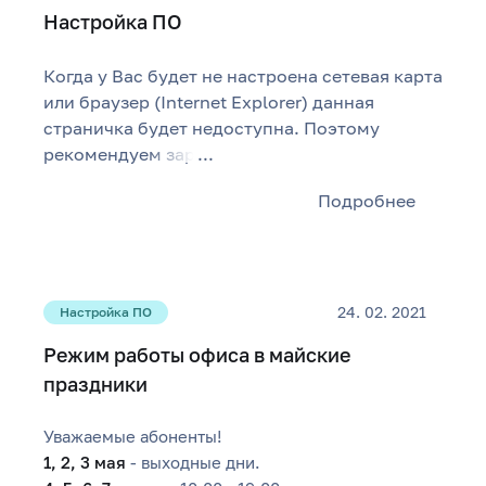
Настройка ПО
Когда у Вас будет не настроена сетевая карта
или браузер (Internet Explorer) данная
страничка будет недоступна. Поэтому
рекомендуем зар
...
Подробнее
24. 02. 2021
Настройка ПО
Режим работы офиса в майские
праздники
Уважаемые абоненты!
1, 2, 3 мая
- выходные дни.